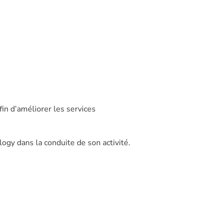
in d’améliorer les services
gy dans la conduite de son activité.