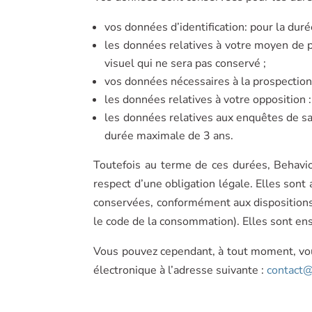
vos données d’identification: pour la duré
les données relatives à votre moyen de p
visuel qui ne sera pas conservé ;
vos données nécessaires à la prospection 
les données relatives à votre opposition :
les données relatives aux enquêtes de sati
durée maximale de 3 ans.
Toutefois au terme de ces durées, Behavio
respect d’une obligation légale. Elles sont
conservées, conformément aux dispositions
le code de la consommation). Elles sont e
Vous pouvez cependant, à tout moment, vous
électronique à l’adresse suivante :
contact@