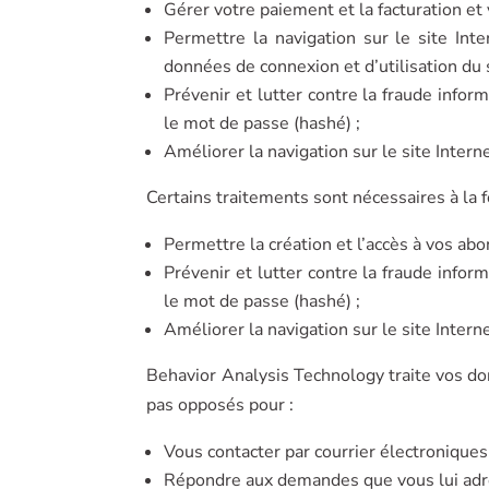
Gérer votre paiement et la facturation et
Permettre la navigation sur le site Inte
données de connexion et d’utilisation du 
Prévenir et lutter contre la fraude infor
le mot de passe (hashé) ;
Améliorer la navigation sur le site Intern
Certains traitements sont nécessaires à la 
Permettre la création et l’accès à vos a
Prévenir et lutter contre la fraude infor
le mot de passe (hashé) ;
Améliorer la navigation sur le site Intern
Behavior Analysis Technology traite vos donn
pas opposés pour :
Vous contacter par courrier électroniques,
Répondre aux demandes que vous lui adre