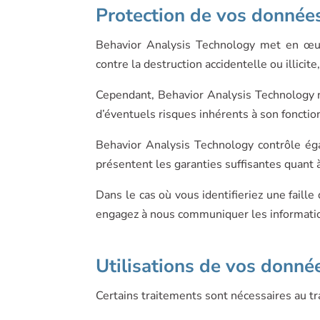
Protection de vos donnée
Behavior Analysis Technology met en œuv
contre la destruction accidentelle ou illicite
Cependant, Behavior Analysis Technology ne 
d’éventuels risques inhérents à son foncti
Behavior Analysis Technology contrôle éga
présentent les garanties suffisantes quant
Dans le cas où vous identifieriez une faill
engagez à nous communiquer les informations
Utilisations de vos donné
Certains traitements sont nécessaires au 