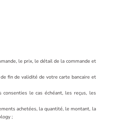
ande, le prix, le détail de la commande et
 fin de validité de votre carte bancaire et
consenties le cas échéant, les reçus, les
ments achetées, la quantité, le montant, la
logy ;