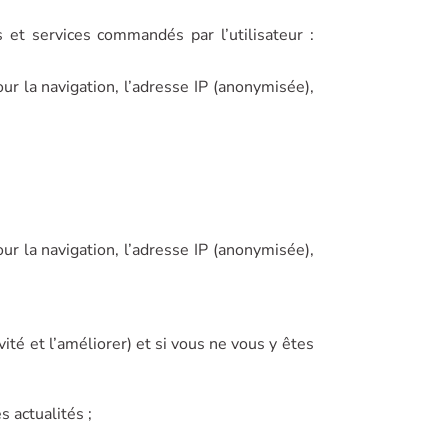
s et services commandés par l’utilisateur :
ur la navigation, l’adresse IP (anonymisée),
ur la navigation, l’adresse IP (anonymisée),
ité et l’améliorer) et si vous ne vous y êtes
s actualités ;