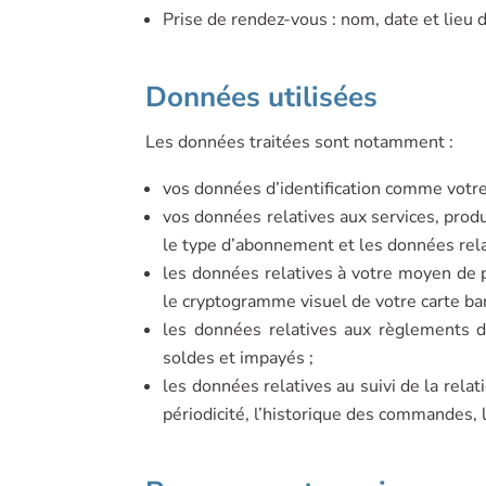
Prise de rendez-vous : nom, date et lieu
Données utilisées
Les données traitées sont notamment :
vos données d’identification comme votr
vos données relatives aux services, pro
le type d’abonnement et les données relat
les données relatives à votre moyen de p
le cryptogramme visuel de votre carte ba
les données relatives aux règlements d
soldes et impayés ;
les données relatives au suivi de la rel
périodicité, l’historique des commandes,