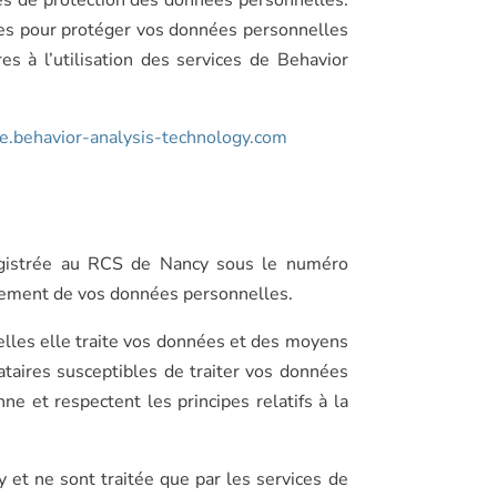
res pour protéger vos données personnelles
s à l’utilisation des services de Behavior
ue.behavior-analysis-technology.com
egistrée au RCS de Nancy sous le numéro
itement de vos données personnelles.
elles elle traite vos données et des moyens
ataires susceptibles de traiter vos données
e et respectent les principes relatifs à la
et ne sont traitée que par les services de